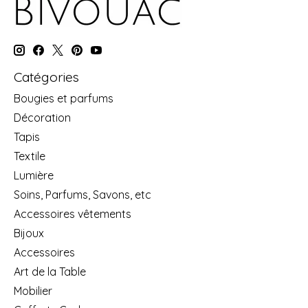
Catégories
Bougies et parfums
Décoration
Tapis
Textile
Lumière
Soins, Parfums, Savons, etc
Accessoires vêtements
Bijoux
Accessoires
Art de la Table
Mobilier