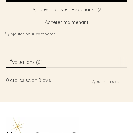
Ajouter à la liste de souhaits
Acheter maintenant
Ajouter pour comparer
Évaluations (0)
0
étoiles selon
0
avis
Ajouter un avis