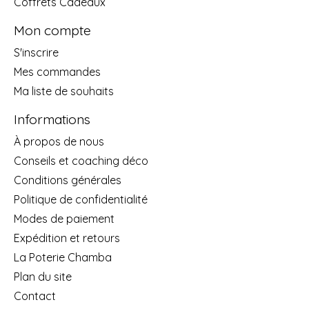
Coffrets Cadeaux
Mon compte
S'inscrire
Mes commandes
Ma liste de souhaits
Informations
À propos de nous
Conseils et coaching déco
Conditions générales
Politique de confidentialité
Modes de paiement
Expédition et retours
La Poterie Chamba
Plan du site
Contact