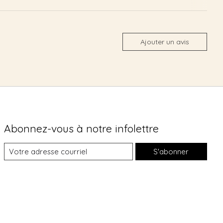
Ajouter un avis
Abonnez-vous à notre infolettre
S'abonner