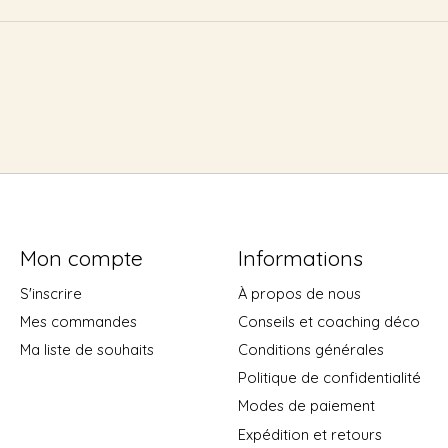
Mon compte
Informations
S'inscrire
À propos de nous
Mes commandes
Conseils et coaching déco
Ma liste de souhaits
Conditions générales
Politique de confidentialité
Modes de paiement
Expédition et retours