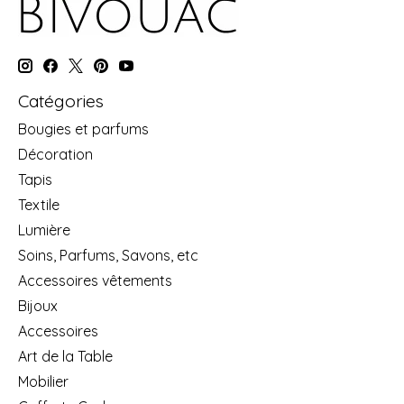
Catégories
Bougies et parfums
Décoration
Tapis
Textile
Lumière
Soins, Parfums, Savons, etc
Accessoires vêtements
Bijoux
Accessoires
Art de la Table
Mobilier