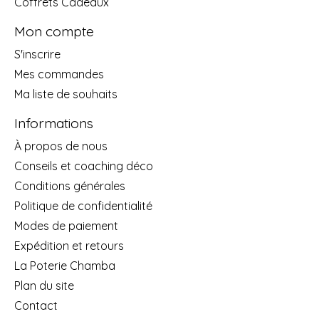
Coffrets Cadeaux
Mon compte
S'inscrire
Mes commandes
Ma liste de souhaits
Informations
À propos de nous
Conseils et coaching déco
Conditions générales
Politique de confidentialité
Modes de paiement
Expédition et retours
La Poterie Chamba
Plan du site
Contact