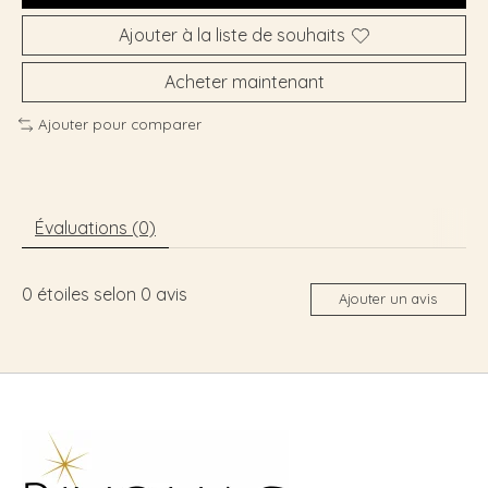
Ajouter à la liste de souhaits
Acheter maintenant
Ajouter pour comparer
Évaluations (0)
0
étoiles selon
0
avis
Ajouter un avis