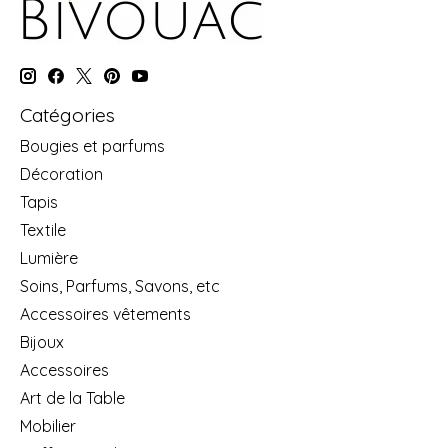
Catégories
Bougies et parfums
Décoration
Tapis
Textile
Lumière
Soins, Parfums, Savons, etc
Accessoires vêtements
Bijoux
Accessoires
Art de la Table
Mobilier