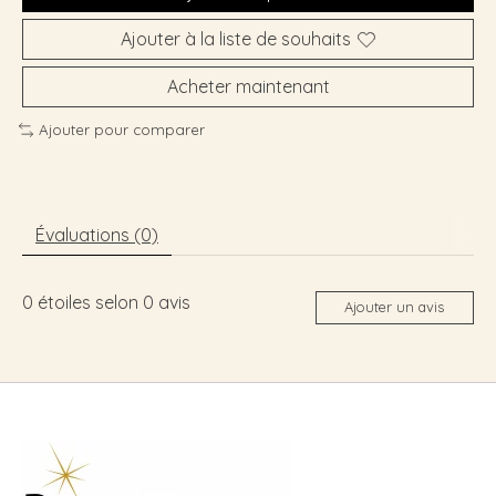
Ajouter à la liste de souhaits
Acheter maintenant
Ajouter pour comparer
Évaluations (0)
0
étoiles selon
0
avis
Ajouter un avis