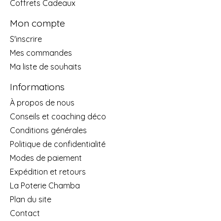
Coffrets Cadeaux
Mon compte
S'inscrire
Mes commandes
Ma liste de souhaits
Informations
À propos de nous
Conseils et coaching déco
Conditions générales
Politique de confidentialité
Modes de paiement
Expédition et retours
La Poterie Chamba
Plan du site
Contact