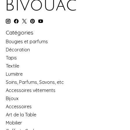
Catégories
Bougies et parfums
Décoration
Tapis
Textile
Lumière
Soins, Parfums, Savons, etc
Accessoires vêtements
Bijoux
Accessoires
Art de la Table
Mobilier