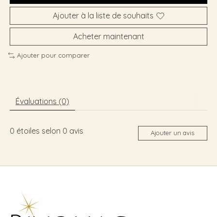
Ajouter à la liste de souhaits
Acheter maintenant
Ajouter pour comparer
Évaluations (0)
0
étoiles selon
0
avis
Ajouter un avis