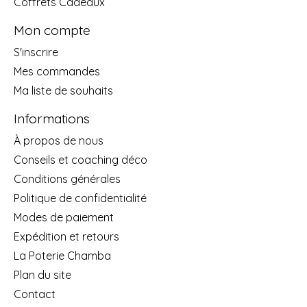
Coffrets Cadeaux
Mon compte
S'inscrire
Mes commandes
Ma liste de souhaits
Informations
À propos de nous
Conseils et coaching déco
Conditions générales
Politique de confidentialité
Modes de paiement
Expédition et retours
La Poterie Chamba
Plan du site
Contact