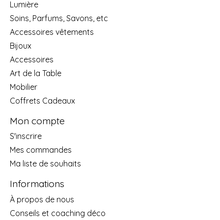
Lumière
Soins, Parfums, Savons, etc
Accessoires vêtements
Bijoux
Accessoires
Art de la Table
Mobilier
Coffrets Cadeaux
Mon compte
S'inscrire
Mes commandes
Ma liste de souhaits
Informations
À propos de nous
Conseils et coaching déco