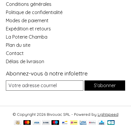
Conditions générales
Politique de confidentialité
Modes de paiement
Expédition et retours
La Poterie Chamba
Plan du site
Contact
Délais de livraison
Abonnez-vous à notre infolettre
S'abonner
© Copyright 2026 Bivouac SRL - Powered by
Lightspeed