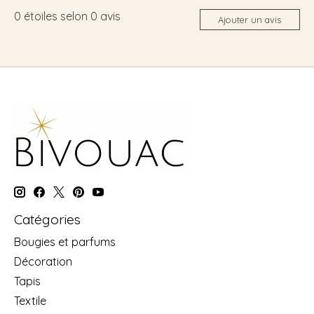
0
étoiles selon
0
avis
Ajouter un avis
Catégories
Bougies et parfums
Décoration
Tapis
Textile