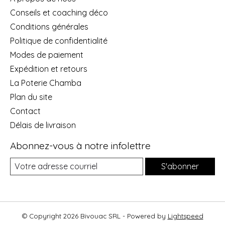
Conseils et coaching déco
Conditions générales
Politique de confidentialité
Modes de paiement
Expédition et retours
La Poterie Chamba
Plan du site
Contact
Délais de livraison
Abonnez-vous à notre infolettre
S'abonner
© Copyright 2026 Bivouac SRL - Powered by
Lightspeed