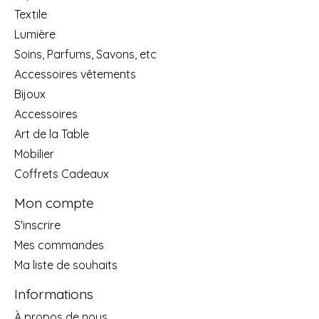
Textile
Lumière
Soins, Parfums, Savons, etc
Accessoires vêtements
Bijoux
Accessoires
Art de la Table
Mobilier
Coffrets Cadeaux
Mon compte
S'inscrire
Mes commandes
Ma liste de souhaits
Informations
À propos de nous