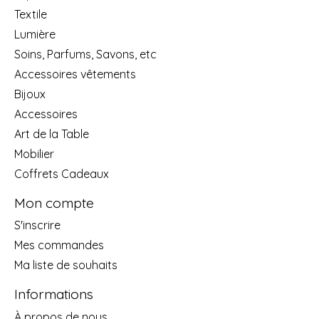
Textile
Lumière
Soins, Parfums, Savons, etc
Accessoires vêtements
Bijoux
Accessoires
Art de la Table
Mobilier
Coffrets Cadeaux
Mon compte
S'inscrire
Mes commandes
Ma liste de souhaits
Informations
À propos de nous