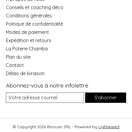
Conseils et coaching déco
Conditions générales
Politique de confidentialité
Modes de paiement
Expédition et retours
La Poterie Chamba
Plan du site
Contact
Délais de livraison
Abonnez-vous à notre infolettre
S'abonner
© Copyright 2026 Bivouac SRL - Powered by
Lightspeed