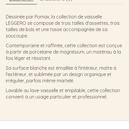
Dessinée par Pomax, la collection de vaisselle
LEGGERO se compose de trois tailles d'assiettes, trois
tailles de bols et une tasse accompagnée de sa
soucoupe.
Contemporaine et raffinée, cette collection est conçue
à partir de porcelaine de magnésium, un matériau à la
fois léger et résistant.
Sa surface blanche est émaillée à l'intérieur, matte à
l'extérieur, et sublimée par un design organique et
irrégulier, parfois même martelé.
Lavable au lave-vaisselle et empilable, cette collection
convient à un usage particulier et professionnel.