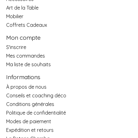
Art de la Table
Mobilier
Coffrets Cadeaux
Mon compte
S'inscrire
Mes commandes
Ma liste de souhaits
Informations
À propos de nous
Conseils et coaching déco
Conditions générales
Politique de confidentialité
Modes de paiement
Expédition et retours