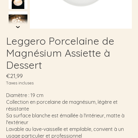
Leggero Porcelaine de
Magnésium Assiette à
Dessert
€21,99
Taxes incluses
Diamètre : 19 cm
Collection en porcelaine de magnésium, légère et
résistante
Sa surface blanche est émaillée à l'intérieur, matte à
l'extérieur
Lavable au lave-vaisselle et empilable, convient à un
usage particulier et professionnel