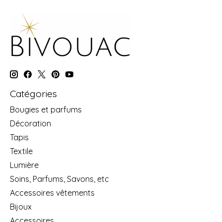
Catégories
Bougies et parfums
Décoration
Tapis
Textile
Lumière
Soins, Parfums, Savons, etc
Accessoires vêtements
Bijoux
Accessoires