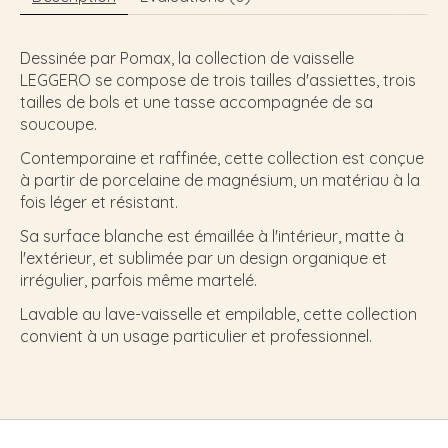
Dessinée par Pomax, la collection de vaisselle
LEGGERO se compose de trois tailles d'assiettes, trois
tailles de bols et une tasse accompagnée de sa
soucoupe.
Contemporaine et raffinée, cette collection est conçue
à partir de porcelaine de magnésium, un matériau à la
fois léger et résistant.
Sa surface blanche est émaillée à l'intérieur, matte à
l'extérieur, et sublimée par un design organique et
irrégulier, parfois même martelé.
Lavable au lave-vaisselle et empilable, cette collection
convient à un usage particulier et professionnel.