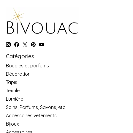
Catégories
Bougies et parfums
Décoration
Tapis
Textile
Lumière
Soins, Parfums, Savons, etc
Accessoires vêtements
Bijoux
Accessoires