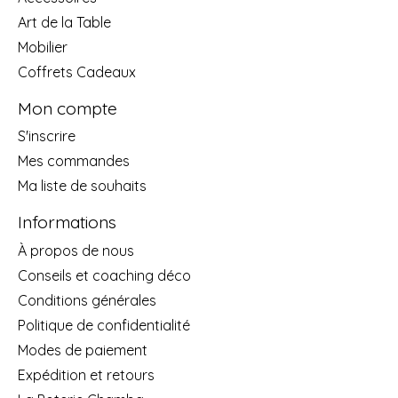
Art de la Table
Mobilier
Coffrets Cadeaux
Mon compte
S'inscrire
Mes commandes
Ma liste de souhaits
Informations
À propos de nous
Conseils et coaching déco
Conditions générales
Politique de confidentialité
Modes de paiement
Expédition et retours