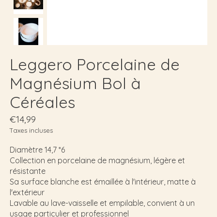
Leggero Porcelaine de
Magnésium Bol à
Céréales
€14,99
Taxes incluses
Diamètre 14,7 *6
Collection en porcelaine de magnésium, légère et
résistante
Sa surface blanche est émaillée à l'intérieur, matte à
l'extérieur
Lavable au lave-vaisselle et empilable, convient à un
usage particulier et professionnel