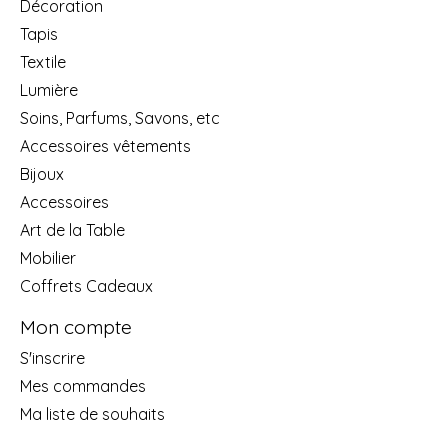
Décoration
Tapis
Textile
Lumière
Soins, Parfums, Savons, etc
Accessoires vêtements
Bijoux
Accessoires
Art de la Table
Mobilier
Coffrets Cadeaux
Mon compte
S'inscrire
Mes commandes
Ma liste de souhaits