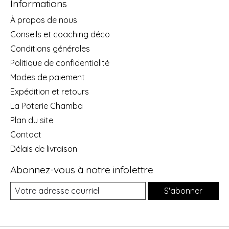
Informations
À propos de nous
Conseils et coaching déco
Conditions générales
Politique de confidentialité
Modes de paiement
Expédition et retours
La Poterie Chamba
Plan du site
Contact
Délais de livraison
Abonnez-vous à notre infolettre
S'abonner