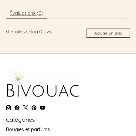
Évaluations (0)
0
étoiles selon
0
avis
Ajouter un avis
Catégories
Bougies et parfums