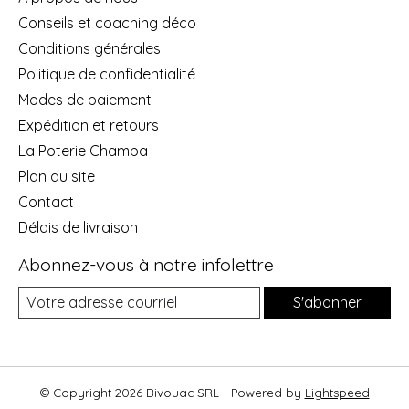
Conseils et coaching déco
Conditions générales
Politique de confidentialité
Modes de paiement
Expédition et retours
La Poterie Chamba
Plan du site
Contact
Délais de livraison
Abonnez-vous à notre infolettre
S'abonner
© Copyright 2026 Bivouac SRL - Powered by
Lightspeed