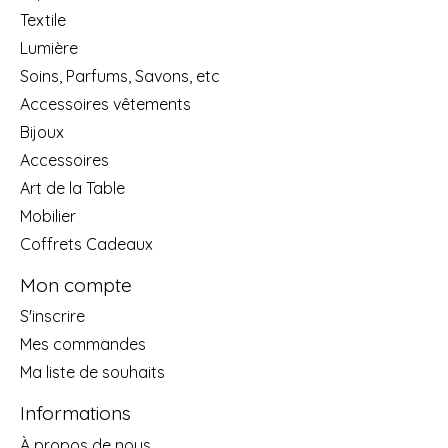
Textile
Lumière
Soins, Parfums, Savons, etc
Accessoires vêtements
Bijoux
Accessoires
Art de la Table
Mobilier
Coffrets Cadeaux
Mon compte
S'inscrire
Mes commandes
Ma liste de souhaits
Informations
À propos de nous