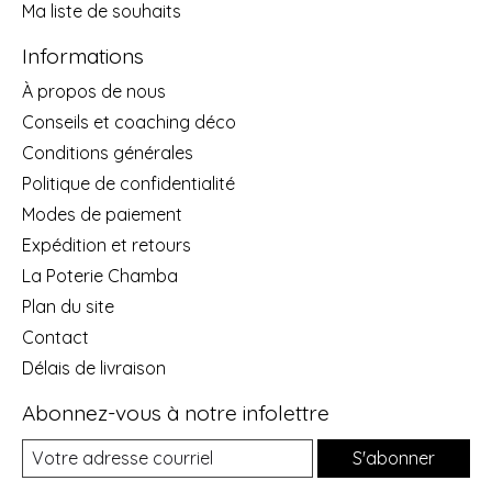
Ma liste de souhaits
Informations
À propos de nous
Conseils et coaching déco
Conditions générales
Politique de confidentialité
Modes de paiement
Expédition et retours
La Poterie Chamba
Plan du site
Contact
Délais de livraison
Abonnez-vous à notre infolettre
S'abonner