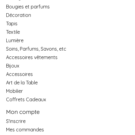
Bougies et parfums
Décoration
Tapis
Textile
Lumière
Soins, Parfums, Savons, etc
Accessoires vêtements
Bijoux
Accessoires
Art de la Table
Mobilier
Coffrets Cadeaux
Mon compte
S'inscrire
Mes commandes