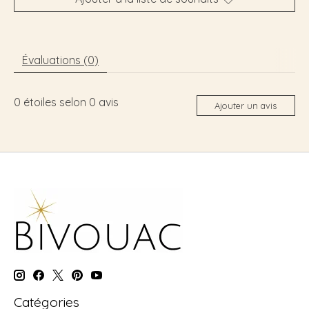
Évaluations (0)
0
étoiles selon
0
avis
Ajouter un avis
Catégories