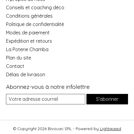
Conseils et coaching déco
Conditions générales
Politique de confidentialité
Modes de paiement
Expédition et retours
La Poterie Chamba
Plan du site
Contact
Délais de livraison
Abonnez-vous à notre infolettre
S'abonner
© Copyright 2026 Bivouac SRL - Powered by
Lightspeed