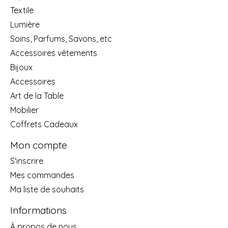
Textile
Lumière
Soins, Parfums, Savons, etc
Accessoires vêtements
Bijoux
Accessoires
Art de la Table
Mobilier
Coffrets Cadeaux
Mon compte
S'inscrire
Mes commandes
Ma liste de souhaits
Informations
À propos de nous