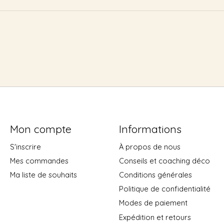
Mon compte
Informations
S'inscrire
À propos de nous
Mes commandes
Conseils et coaching déco
Ma liste de souhaits
Conditions générales
Politique de confidentialité
Modes de paiement
Expédition et retours