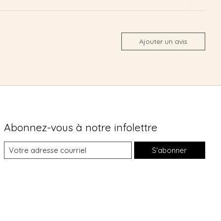
Ajouter un avis
Abonnez-vous à notre infolettre
S'abonner