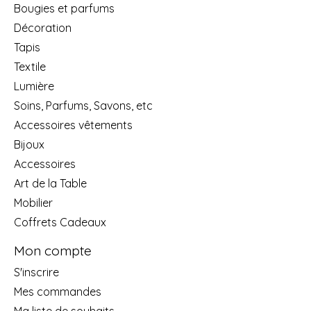
Bougies et parfums
Décoration
Tapis
Textile
Lumière
Soins, Parfums, Savons, etc
Accessoires vêtements
Bijoux
Accessoires
Art de la Table
Mobilier
Coffrets Cadeaux
Mon compte
S'inscrire
Mes commandes