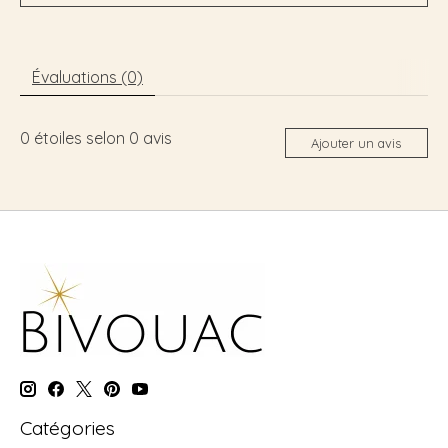
Évaluations (0)
0
étoiles selon
0
avis
Ajouter un avis
Catégories