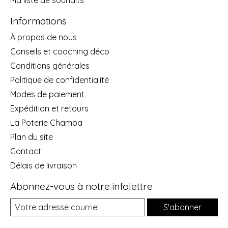
Ma liste de souhaits
Informations
À propos de nous
Conseils et coaching déco
Conditions générales
Politique de confidentialité
Modes de paiement
Expédition et retours
La Poterie Chamba
Plan du site
Contact
Délais de livraison
Abonnez-vous à notre infolettre
S'abonner