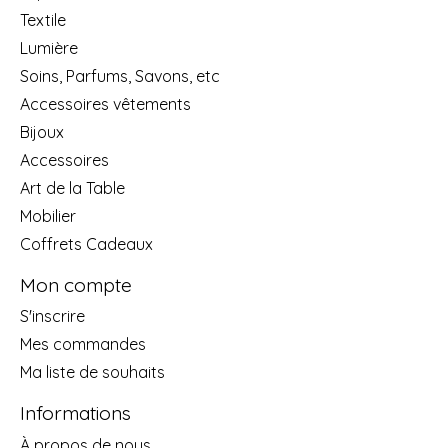
Textile
Lumière
Soins, Parfums, Savons, etc
Accessoires vêtements
Bijoux
Accessoires
Art de la Table
Mobilier
Coffrets Cadeaux
Mon compte
S'inscrire
Mes commandes
Ma liste de souhaits
Informations
À propos de nous