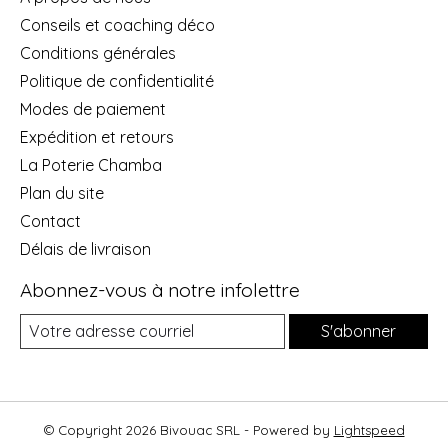
Conseils et coaching déco
Conditions générales
Politique de confidentialité
Modes de paiement
Expédition et retours
La Poterie Chamba
Plan du site
Contact
Délais de livraison
Abonnez-vous à notre infolettre
S'abonner
© Copyright 2026 Bivouac SRL - Powered by
Lightspeed