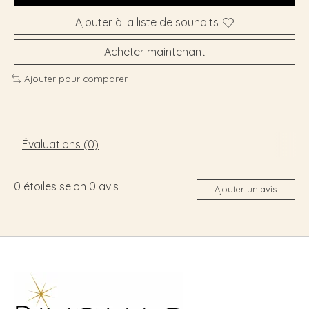
Ajouter à la liste de souhaits
Acheter maintenant
Ajouter pour comparer
Évaluations (0)
0
étoiles selon
0
avis
Ajouter un avis