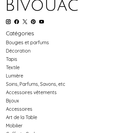
Catégories
Bougies et parfums
Décoration
Tapis
Textile
Lumière
Soins, Parfums, Savons, etc
Accessoires vêtements
Bijoux
Accessoires
Art de la Table
Mobilier