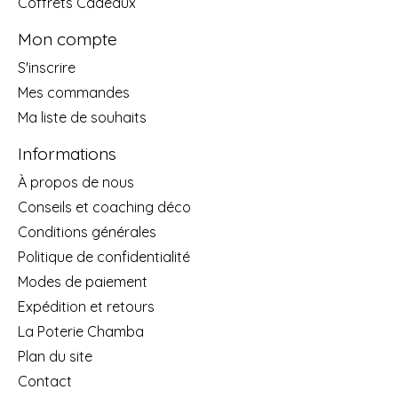
Coffrets Cadeaux
Mon compte
S'inscrire
Mes commandes
Ma liste de souhaits
Informations
À propos de nous
Conseils et coaching déco
Conditions générales
Politique de confidentialité
Modes de paiement
Expédition et retours
La Poterie Chamba
Plan du site
Contact