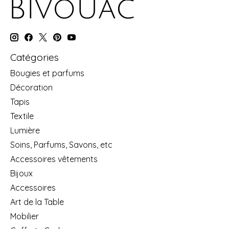
Catégories
Bougies et parfums
Décoration
Tapis
Textile
Lumière
Soins, Parfums, Savons, etc
Accessoires vêtements
Bijoux
Accessoires
Art de la Table
Mobilier