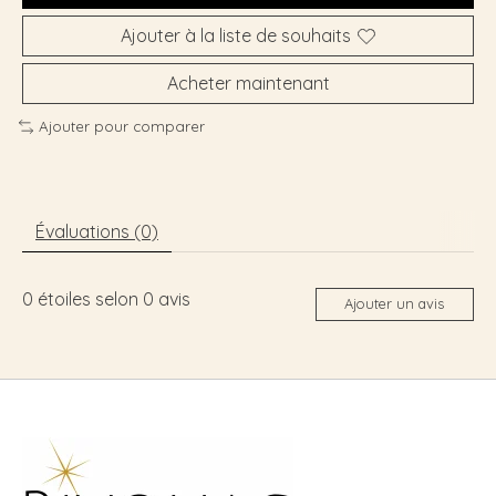
Ajouter à la liste de souhaits
Acheter maintenant
Ajouter pour comparer
Évaluations (0)
0
étoiles selon
0
avis
Ajouter un avis