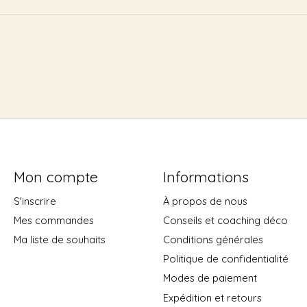
Mon compte
Informations
S'inscrire
À propos de nous
Mes commandes
Conseils et coaching déco
Ma liste de souhaits
Conditions générales
Politique de confidentialité
Modes de paiement
Expédition et retours