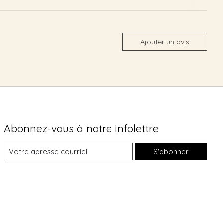
Ajouter un avis
Abonnez-vous à notre infolettre
S'abonner