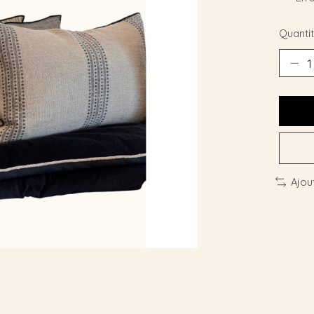
Quantit
Ajou