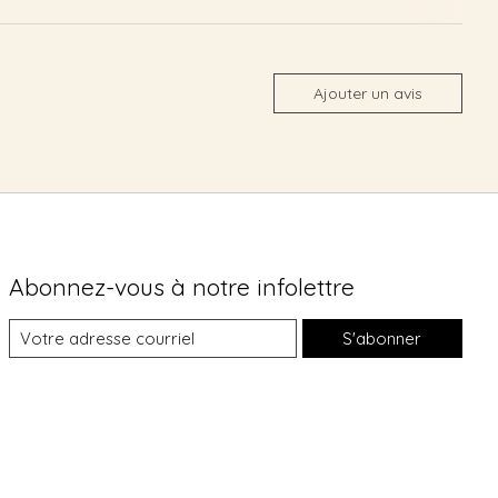
Ajouter un avis
Abonnez-vous à notre infolettre
S'abonner