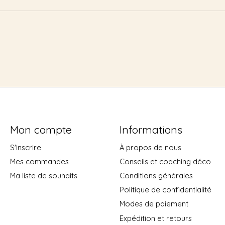
Mon compte
Informations
S'inscrire
À propos de nous
Mes commandes
Conseils et coaching déco
Ma liste de souhaits
Conditions générales
Politique de confidentialité
Modes de paiement
Expédition et retours