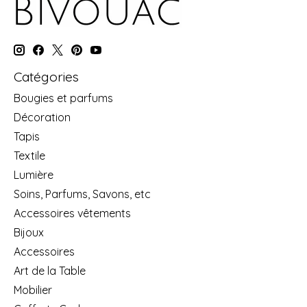
Catégories
Bougies et parfums
Décoration
Tapis
Textile
Lumière
Soins, Parfums, Savons, etc
Accessoires vêtements
Bijoux
Accessoires
Art de la Table
Mobilier