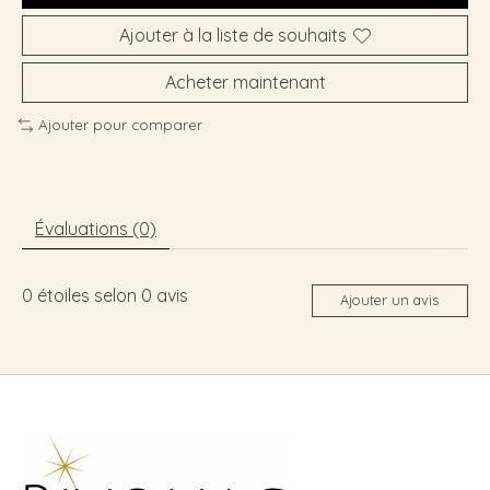
Ajouter à la liste de souhaits
Acheter maintenant
Ajouter pour comparer
Évaluations (0)
0
étoiles selon
0
avis
Ajouter un avis