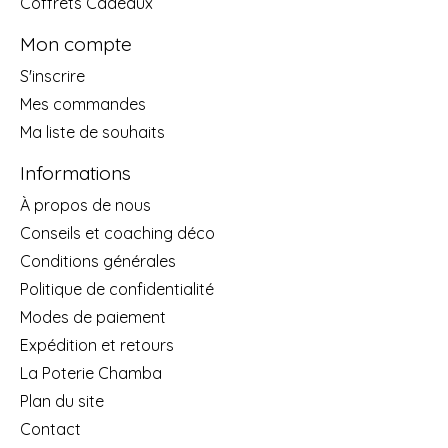
Coffrets Cadeaux
Mon compte
S'inscrire
Mes commandes
Ma liste de souhaits
Informations
À propos de nous
Conseils et coaching déco
Conditions générales
Politique de confidentialité
Modes de paiement
Expédition et retours
La Poterie Chamba
Plan du site
Contact