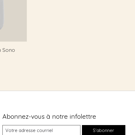
n Sono
Abonnez-vous à notre infolettre
S'abonner