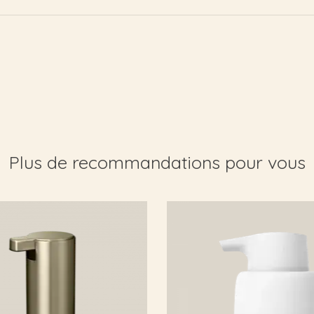
Plus de recommandations pour vous