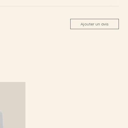
Ajouter un avis