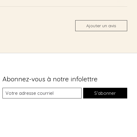
Ajouter un avis
Abonnez-vous à notre infolettre
S'abonner