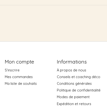
Mon compte
Informations
S'inscrire
À propos de nous
Mes commandes
Conseils et coaching déco
Ma liste de souhaits
Conditions générales
Politique de confidentialité
Modes de paiement
Expédition et retours