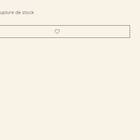
rupture de stock