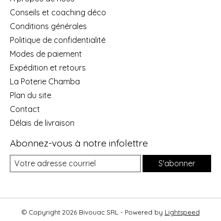
Conseils et coaching déco
Conditions générales
Politique de confidentialité
Modes de paiement
Expédition et retours
La Poterie Chamba
Plan du site
Contact
Délais de livraison
Abonnez-vous à notre infolettre
S'abonner
© Copyright 2026 Bivouac SRL - Powered by
Lightspeed