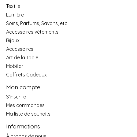
Textile
Lumière
Soins, Parfums, Savons, etc
Accessoires vêtements
Bijoux
Accessoires
Art de la Table
Mobilier
Coffrets Cadeaux
Mon compte
S'inscrire
Mes commandes
Ma liste de souhaits
Informations
À propos de nous