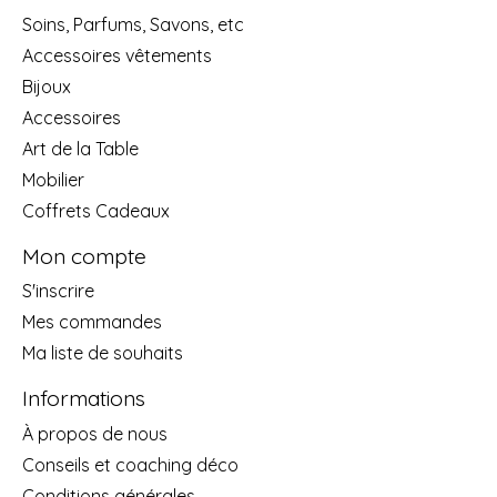
Soins, Parfums, Savons, etc
Accessoires vêtements
Bijoux
Accessoires
Art de la Table
Mobilier
Coffrets Cadeaux
Mon compte
S'inscrire
Mes commandes
Ma liste de souhaits
Informations
À propos de nous
Conseils et coaching déco
Conditions générales