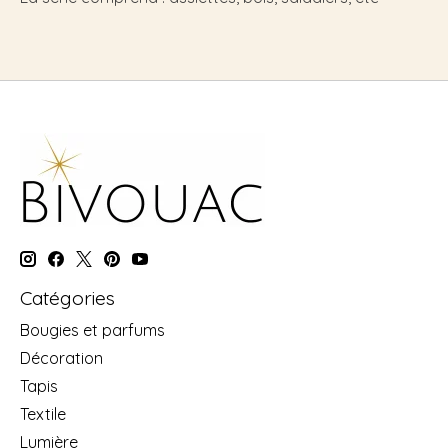
Catégories
Bougies et parfums
Décoration
Tapis
Textile
Lumière