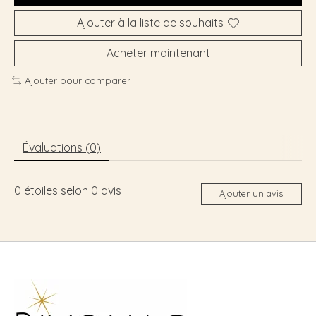
Ajouter à la liste de souhaits
Acheter maintenant
Ajouter pour comparer
Évaluations (0)
0
étoiles selon
0
avis
Ajouter un avis