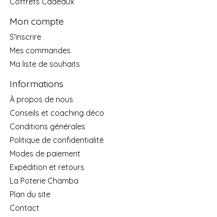
Coffrets Cadeaux
Mon compte
S'inscrire
Mes commandes
Ma liste de souhaits
Informations
À propos de nous
Conseils et coaching déco
Conditions générales
Politique de confidentialité
Modes de paiement
Expédition et retours
La Poterie Chamba
Plan du site
Contact