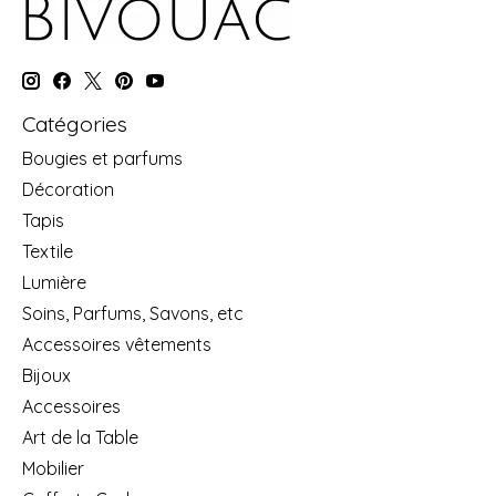
Catégories
Bougies et parfums
Décoration
Tapis
Textile
Lumière
Soins, Parfums, Savons, etc
Accessoires vêtements
Bijoux
Accessoires
Art de la Table
Mobilier