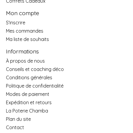
Coffrets Cadeaux
Mon compte
S'inscrire
Mes commandes
Ma liste de souhaits
Informations
À propos de nous
Conseils et coaching déco
Conditions générales
Politique de confidentialité
Modes de paiement
Expédition et retours
La Poterie Chamba
Plan du site
Contact