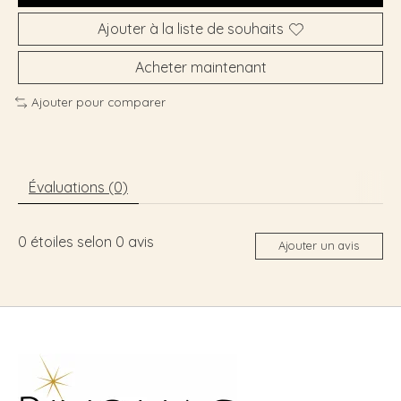
Ajouter à la liste de souhaits
Acheter maintenant
Ajouter pour comparer
Évaluations (0)
0
étoiles selon
0
avis
Ajouter un avis