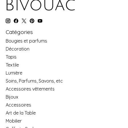
Catégories
Bougies et parfums
Décoration
Tapis
Textile
Lumière
Soins, Parfums, Savons, etc
Accessoires vêtements
Bijoux
Accessoires
Art de la Table
Mobilier