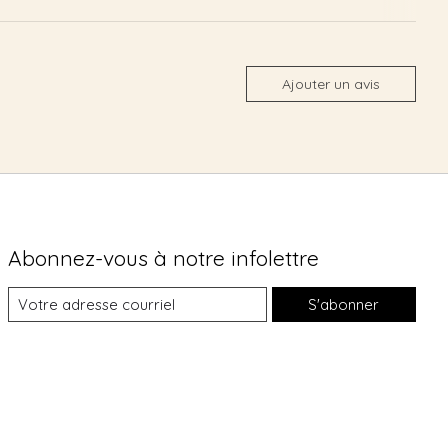
Ajouter un avis
Abonnez-vous à notre infolettre
S'abonner