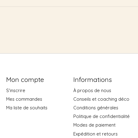
Mon compte
Informations
S'inscrire
À propos de nous
Mes commandes
Conseils et coaching déco
Ma liste de souhaits
Conditions générales
Politique de confidentialité
Modes de paiement
Expédition et retours