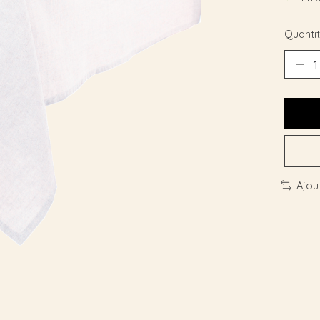
Quantit
Ajou