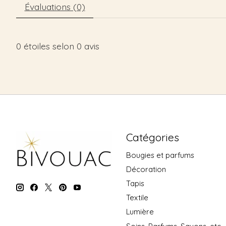
Évaluations (0)
0
étoiles selon
0
avis
Catégories
Bougies et parfums
Décoration
Tapis
Textile
Lumière