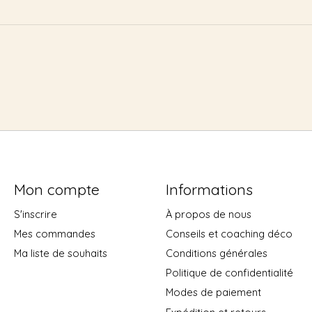
Mon compte
Informations
S'inscrire
À propos de nous
Mes commandes
Conseils et coaching déco
Ma liste de souhaits
Conditions générales
Politique de confidentialité
Modes de paiement