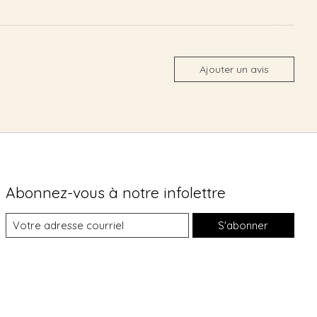
Ajouter un avis
Abonnez-vous à notre infolettre
S'abonner