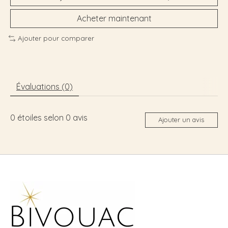
Acheter maintenant
Ajouter pour comparer
Évaluations (0)
0
étoiles selon
0
avis
Ajouter un avis