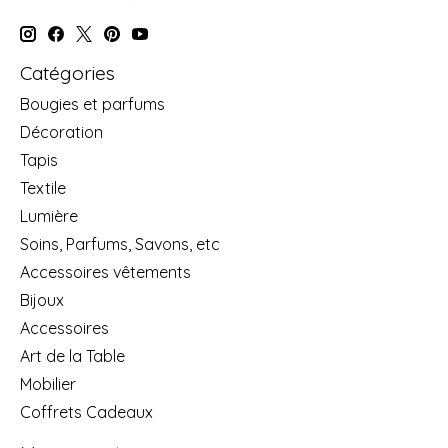
Catégories
Bougies et parfums
Décoration
Tapis
Textile
Lumière
Soins, Parfums, Savons, etc
Accessoires vêtements
Bijoux
Accessoires
Art de la Table
Mobilier
Coffrets Cadeaux