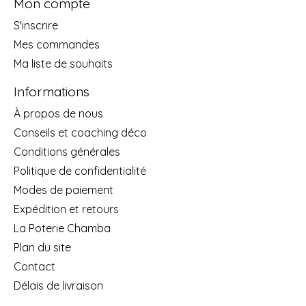
Mon compte
S'inscrire
Mes commandes
Ma liste de souhaits
Informations
À propos de nous
Conseils et coaching déco
Conditions générales
Politique de confidentialité
Modes de paiement
Expédition et retours
La Poterie Chamba
Plan du site
Contact
Délais de livraison