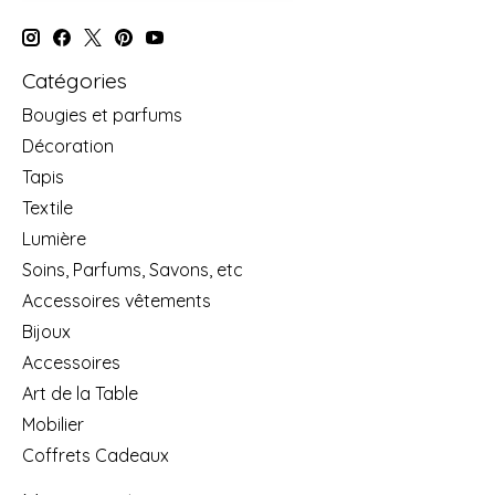
Catégories
Bougies et parfums
Décoration
Tapis
Textile
Lumière
Soins, Parfums, Savons, etc
Accessoires vêtements
Bijoux
Accessoires
Art de la Table
Mobilier
Coffrets Cadeaux