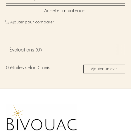
Acheter maintenant
Ajouter pour comparer
Évaluations (0)
0
étoiles selon
0
avis
Ajouter un avis