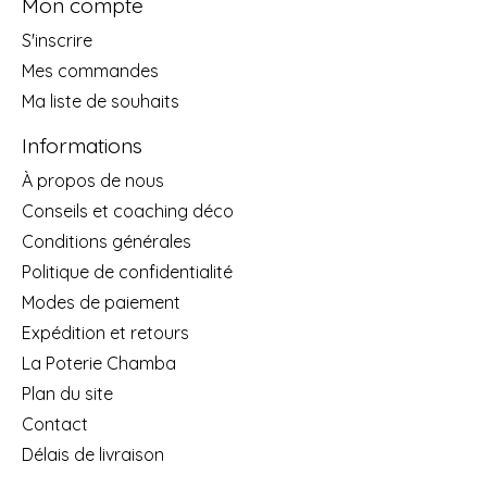
Mon compte
S'inscrire
Mes commandes
Ma liste de souhaits
Informations
À propos de nous
Conseils et coaching déco
Conditions générales
Politique de confidentialité
Modes de paiement
Expédition et retours
La Poterie Chamba
Plan du site
Contact
Délais de livraison