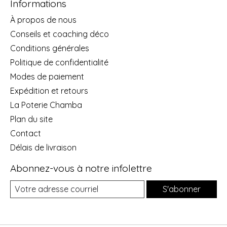
Informations
À propos de nous
Conseils et coaching déco
Conditions générales
Politique de confidentialité
Modes de paiement
Expédition et retours
La Poterie Chamba
Plan du site
Contact
Délais de livraison
Abonnez-vous à notre infolettre
S'abonner