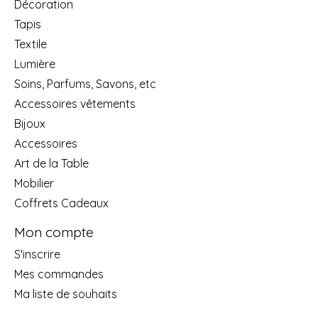
Décoration
Tapis
Textile
Lumière
Soins, Parfums, Savons, etc
Accessoires vêtements
Bijoux
Accessoires
Art de la Table
Mobilier
Coffrets Cadeaux
Mon compte
S'inscrire
Mes commandes
Ma liste de souhaits