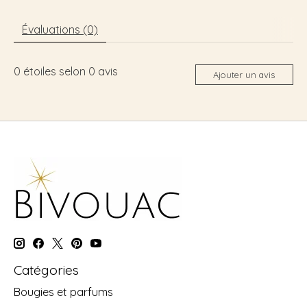
Évaluations (0)
0
étoiles selon
0
avis
Ajouter un avis
Catégories
Bougies et parfums