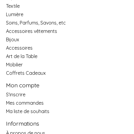
Textile
Lumière
Soins, Parfums, Savons, etc
Accessoires vêtements
Bijoux
Accessoires
Art de la Table
Mobilier
Coffrets Cadeaux
Mon compte
S'inscrire
Mes commandes
Ma liste de souhaits
Informations
À propos de nous