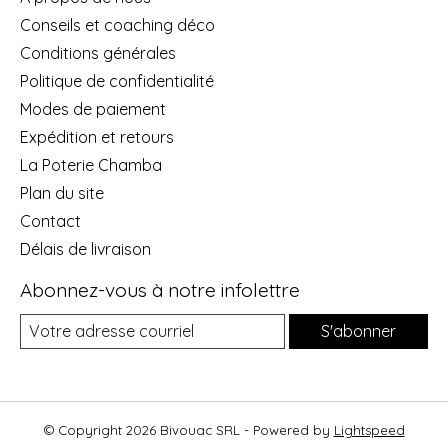
Conseils et coaching déco
Conditions générales
Politique de confidentialité
Modes de paiement
Expédition et retours
La Poterie Chamba
Plan du site
Contact
Délais de livraison
Abonnez-vous à notre infolettre
S'abonner
© Copyright 2026 Bivouac SRL - Powered by
Lightspeed