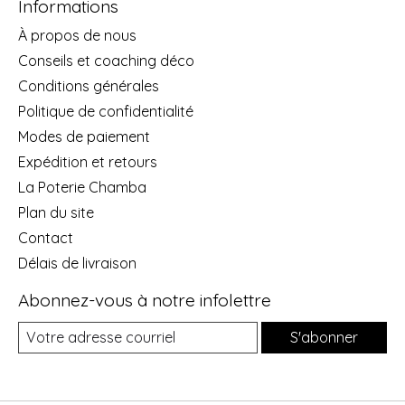
Informations
À propos de nous
Conseils et coaching déco
Conditions générales
Politique de confidentialité
Modes de paiement
Expédition et retours
La Poterie Chamba
Plan du site
Contact
Délais de livraison
Abonnez-vous à notre infolettre
S'abonner