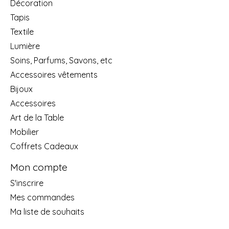
Décoration
Tapis
Textile
Lumière
Soins, Parfums, Savons, etc
Accessoires vêtements
Bijoux
Accessoires
Art de la Table
Mobilier
Coffrets Cadeaux
Mon compte
S'inscrire
Mes commandes
Ma liste de souhaits