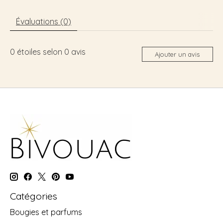
Évaluations (0)
0
étoiles selon
0
avis
Ajouter un avis
Catégories
Bougies et parfums