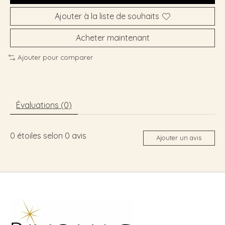
Ajouter à la liste de souhaits
Acheter maintenant
Ajouter pour comparer
Évaluations (0)
0
étoiles selon
0
avis
Ajouter un avis