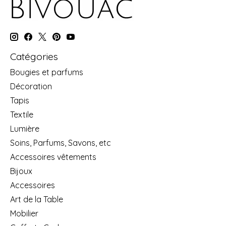
Catégories
Bougies et parfums
Décoration
Tapis
Textile
Lumière
Soins, Parfums, Savons, etc
Accessoires vêtements
Bijoux
Accessoires
Art de la Table
Mobilier