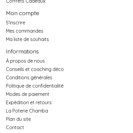
Coffrets Cadeaux
Mon compte
S'inscrire
Mes commandes
Ma liste de souhaits
Informations
À propos de nous
Conseils et coaching déco
Conditions générales
Politique de confidentialité
Modes de paiement
Expédition et retours
La Poterie Chamba
Plan du site
Contact