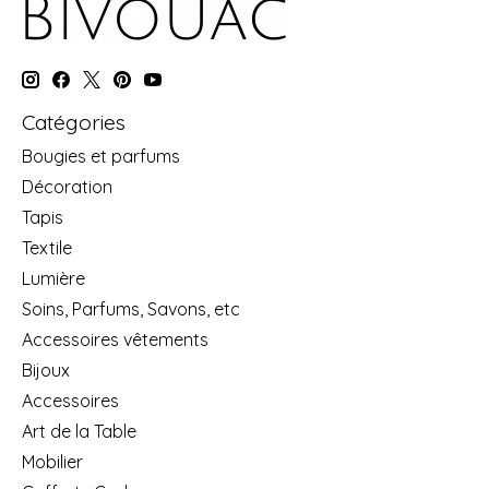
Catégories
Bougies et parfums
Décoration
Tapis
Textile
Lumière
Soins, Parfums, Savons, etc
Accessoires vêtements
Bijoux
Accessoires
Art de la Table
Mobilier