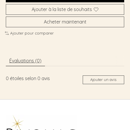
Ajouter à la liste de souhaits
Acheter maintenant
Ajouter pour comparer
Évaluations (0)
0
étoiles selon
0
avis
Ajouter un avis