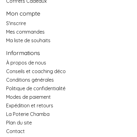
Coffrets Cadeaux
Mon compte
S'inscrire
Mes commandes
Ma liste de souhaits
Informations
À propos de nous
Conseils et coaching déco
Conditions générales
Politique de confidentialité
Modes de paiement
Expédition et retours
La Poterie Chamba
Plan du site
Contact