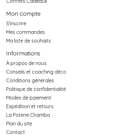
Coffrets Cadeaux
Mon compte
S'inscrire
Mes commandes
Ma liste de souhaits
Informations
À propos de nous
Conseils et coaching déco
Conditions générales
Politique de confidentialité
Modes de paiement
Expédition et retours
La Poterie Chamba
Plan du site
Contact