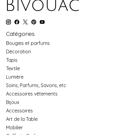
Catégories
Bougies et parfums
Décoration
Tapis
Textile
Lumière
Soins, Parfums, Savons, etc
Accessoires vêtements
Bijoux
Accessoires
Art de la Table
Mobilier