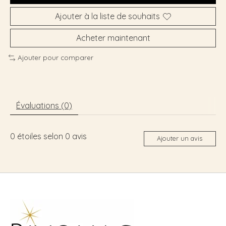
Ajouter à la liste de souhaits
Acheter maintenant
Ajouter pour comparer
Évaluations (0)
0
étoiles selon
0
avis
Ajouter un avis