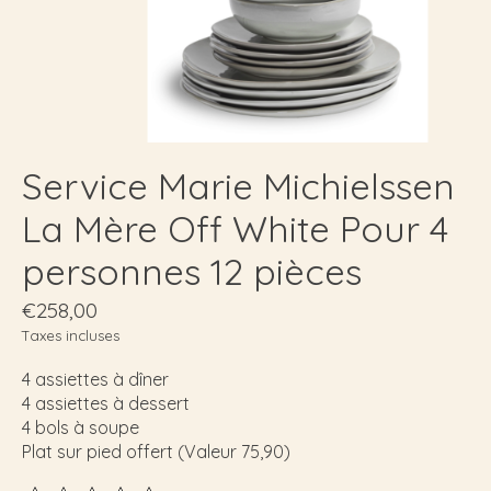
Service Marie Michielssen
La Mère Off White Pour 4
personnes 12 pièces
€258,00
Taxes incluses
4 assiettes à dîner
4 assiettes à dessert
4 bols à soupe
Plat sur pied offert (Valeur 75,90)