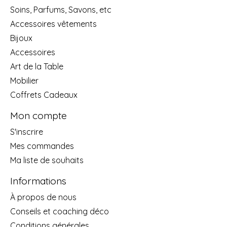
Soins, Parfums, Savons, etc
Accessoires vêtements
Bijoux
Accessoires
Art de la Table
Mobilier
Coffrets Cadeaux
Mon compte
S'inscrire
Mes commandes
Ma liste de souhaits
Informations
À propos de nous
Conseils et coaching déco
Conditions générales