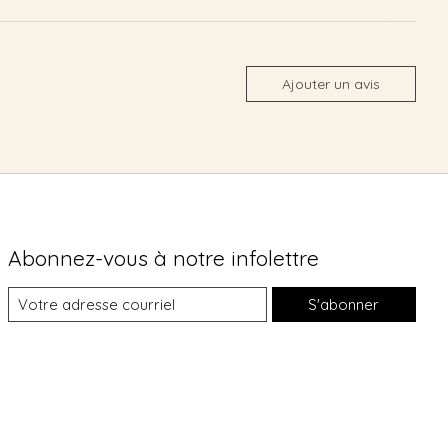
Ajouter un avis
Abonnez-vous à notre infolettre
S'abonner