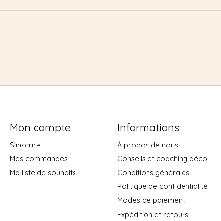
Mon compte
Informations
S'inscrire
À propos de nous
Mes commandes
Conseils et coaching déco
Ma liste de souhaits
Conditions générales
Politique de confidentialité
Modes de paiement
Expédition et retours