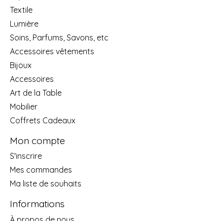
Textile
Lumière
Soins, Parfums, Savons, etc
Accessoires vêtements
Bijoux
Accessoires
Art de la Table
Mobilier
Coffrets Cadeaux
Mon compte
S'inscrire
Mes commandes
Ma liste de souhaits
Informations
À propos de nous