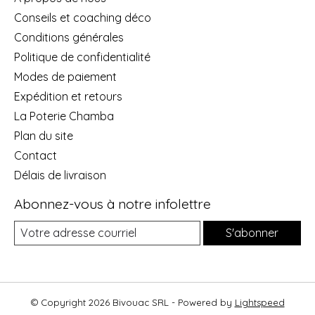
Conseils et coaching déco
Conditions générales
Politique de confidentialité
Modes de paiement
Expédition et retours
La Poterie Chamba
Plan du site
Contact
Délais de livraison
Abonnez-vous à notre infolettre
S'abonner
© Copyright 2026 Bivouac SRL - Powered by
Lightspeed