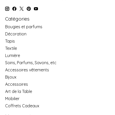
Catégories
Bougies et parfums
Décoration
Tapis
Textile
Lumière
Soins, Parfums, Savons, etc
Accessoires vêtements
Bijoux
Accessoires
Art de la Table
Mobilier
Coffrets Cadeaux