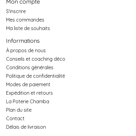
Mon compte
S'inscrire
Mes commandes
Ma liste de souhaits
Informations
À propos de nous
Conseils et coaching déco
Conditions générales
Politique de confidentialité
Modes de paiement
Expédition et retours
La Poterie Chamba
Plan du site
Contact
Délais de livraison