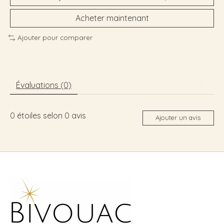
Acheter maintenant
Ajouter pour comparer
Évaluations (0)
0
étoiles selon
0
avis
Ajouter un avis