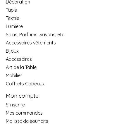
Décoration
Tapis
Textile
Lumière
Soins, Parfums, Savons, etc
Accessoires vêtements
Bijoux
Accessoires
Art de la Table
Mobilier
Coffrets Cadeaux
Mon compte
S'inscrire
Mes commandes
Ma liste de souhaits