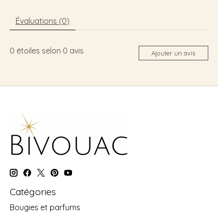
Évaluations (0)
0
étoiles selon
0
avis
Ajouter un avis
Catégories
Bougies et parfums