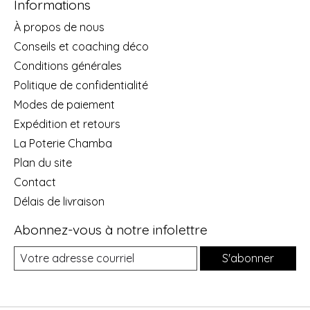
Informations
À propos de nous
Conseils et coaching déco
Conditions générales
Politique de confidentialité
Modes de paiement
Expédition et retours
La Poterie Chamba
Plan du site
Contact
Délais de livraison
Abonnez-vous à notre infolettre
S'abonner