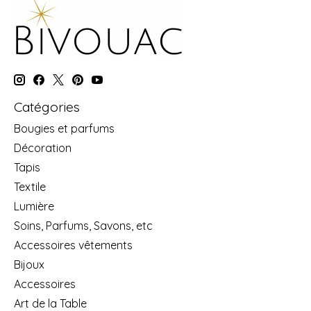
Catégories
Bougies et parfums
Décoration
Tapis
Textile
Lumière
Soins, Parfums, Savons, etc
Accessoires vêtements
Bijoux
Accessoires
Art de la Table