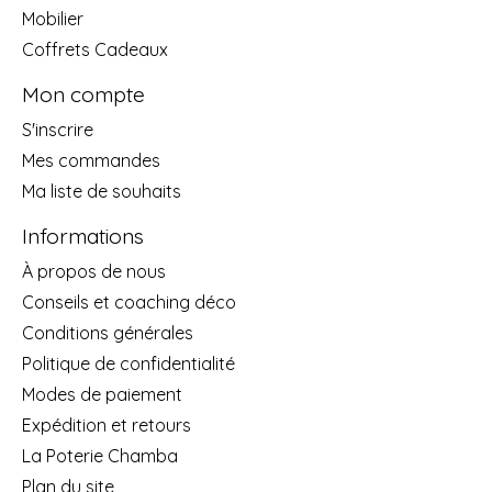
Mobilier
Coffrets Cadeaux
Mon compte
S'inscrire
Mes commandes
Ma liste de souhaits
Informations
À propos de nous
Conseils et coaching déco
Conditions générales
Politique de confidentialité
Modes de paiement
Expédition et retours
La Poterie Chamba
Plan du site