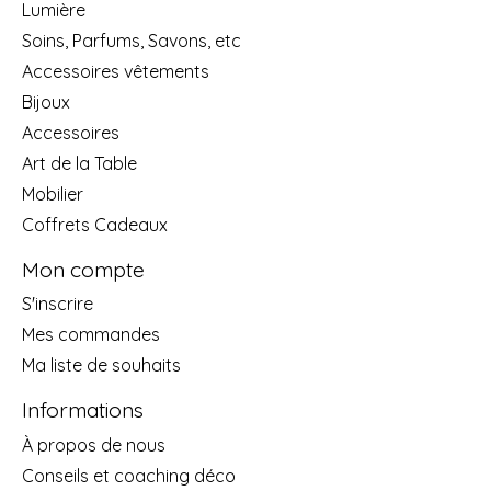
Lumière
Soins, Parfums, Savons, etc
Accessoires vêtements
Bijoux
Accessoires
Art de la Table
Mobilier
Coffrets Cadeaux
Mon compte
S'inscrire
Mes commandes
Ma liste de souhaits
Informations
À propos de nous
Conseils et coaching déco