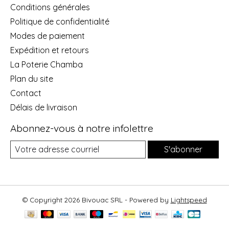
Conditions générales
Politique de confidentialité
Modes de paiement
Expédition et retours
La Poterie Chamba
Plan du site
Contact
Délais de livraison
Abonnez-vous à notre infolettre
S'abonner
© Copyright 2026 Bivouac SRL - Powered by
Lightspeed