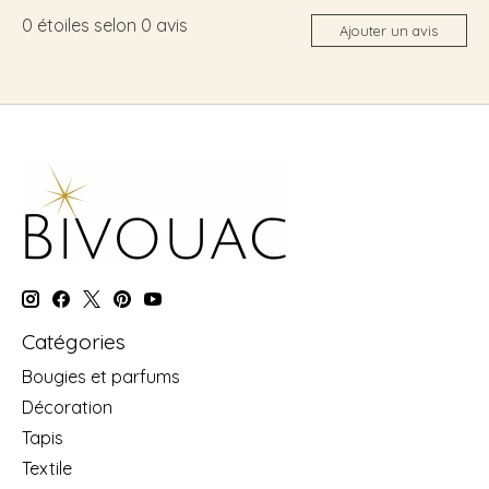
0
étoiles selon
0
avis
Ajouter un avis
Catégories
Bougies et parfums
Décoration
Tapis
Textile