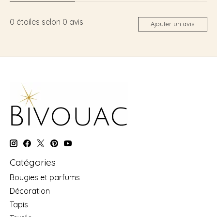
0
étoiles selon
0
avis
Ajouter un avis
Catégories
Bougies et parfums
Décoration
Tapis