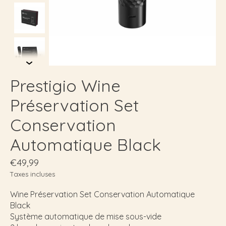
Prestigio Wine
Préservation Set
Conservation
Automatique Black
€49,99
Taxes incluses
Wine Préservation Set Conservation Automatique
Black
Système automatique de mise sous-vide