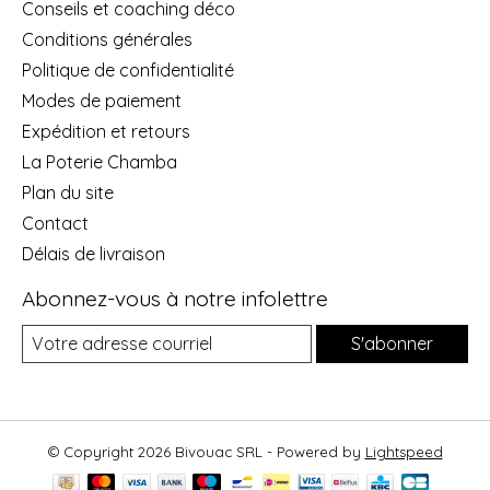
Conseils et coaching déco
Conditions générales
Politique de confidentialité
Modes de paiement
Expédition et retours
La Poterie Chamba
Plan du site
Contact
Délais de livraison
Abonnez-vous à notre infolettre
S'abonner
© Copyright 2026 Bivouac SRL - Powered by
Lightspeed