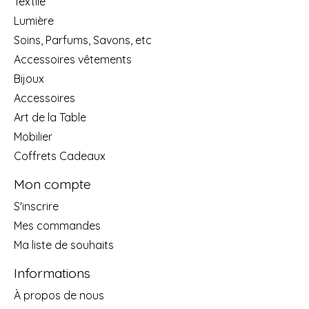
Textile
Lumière
Soins, Parfums, Savons, etc
Accessoires vêtements
Bijoux
Accessoires
Art de la Table
Mobilier
Coffrets Cadeaux
Mon compte
S'inscrire
Mes commandes
Ma liste de souhaits
Informations
À propos de nous