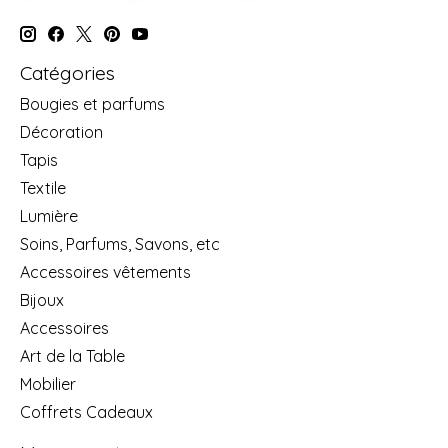
Catégories
Bougies et parfums
Décoration
Tapis
Textile
Lumière
Soins, Parfums, Savons, etc
Accessoires vêtements
Bijoux
Accessoires
Art de la Table
Mobilier
Coffrets Cadeaux