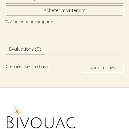
Acheter maintenant
Ajouter pour comparer
Évaluations (0)
0
étoiles selon
0
avis
Ajouter un avis