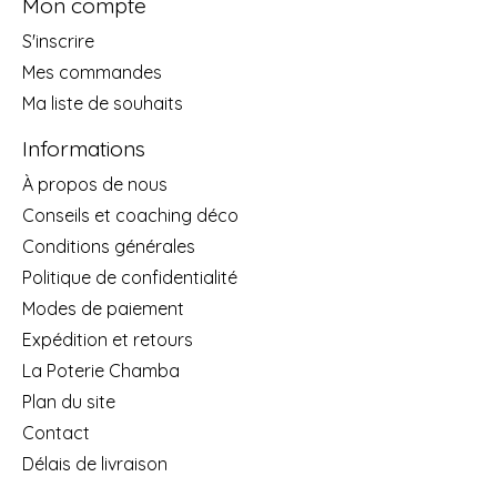
Mon compte
S'inscrire
Mes commandes
Ma liste de souhaits
Informations
À propos de nous
Conseils et coaching déco
Conditions générales
Politique de confidentialité
Modes de paiement
Expédition et retours
La Poterie Chamba
Plan du site
Contact
Délais de livraison