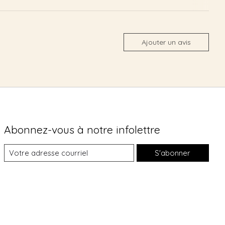
Ajouter un avis
Abonnez-vous à notre infolettre
S'abonner