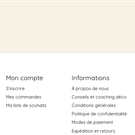
Mon compte
Informations
S'inscrire
À propos de nous
Mes commandes
Conseils et coaching déco
Ma liste de souhaits
Conditions générales
Politique de confidentialité
Modes de paiement
Expédition et retours