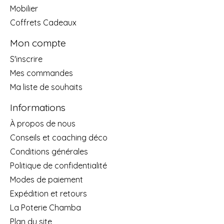
Mobilier
Coffrets Cadeaux
Mon compte
S'inscrire
Mes commandes
Ma liste de souhaits
Informations
À propos de nous
Conseils et coaching déco
Conditions générales
Politique de confidentialité
Modes de paiement
Expédition et retours
La Poterie Chamba
Plan du site