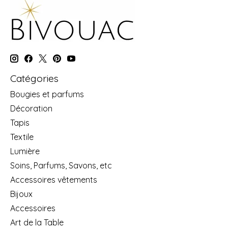
Catégories
Bougies et parfums
Décoration
Tapis
Textile
Lumière
Soins, Parfums, Savons, etc
Accessoires vêtements
Bijoux
Accessoires
Art de la Table