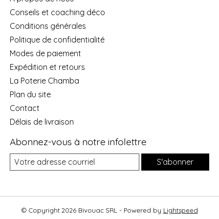
Conseils et coaching déco
Conditions générales
Politique de confidentialité
Modes de paiement
Expédition et retours
La Poterie Chamba
Plan du site
Contact
Délais de livraison
Abonnez-vous à notre infolettre
S'abonner
© Copyright 2026 Bivouac SRL - Powered by
Lightspeed