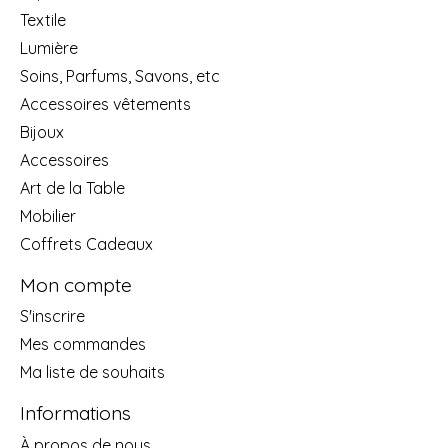
Textile
Lumière
Soins, Parfums, Savons, etc
Accessoires vêtements
Bijoux
Accessoires
Art de la Table
Mobilier
Coffrets Cadeaux
Mon compte
S'inscrire
Mes commandes
Ma liste de souhaits
Informations
À propos de nous